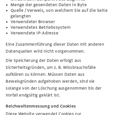
Menge der gesendeten Daten in Byte
Quelle / Verweis, von welchem Sie auf die Seite
gelangten
Verwendeter Browser
Verwendetes Betriebssystem
Verwendete IP-Adresse
Eine Zusammenführung dieser Daten mit anderen
Datenquellen wird nicht vorgenommen.
Die Speicherung der Daten erfolgt aus
Sicherheitsgründen, um z. B. Missbrauchsfälle
aufklären zu können. Müssen Daten aus
Beweisgründen aufgehoben werden, sind sie
solange von der Löschung ausgenommen bis der
Vorfall endgültig geklärt ist.
Reichweitenmessung und Cookies
Diese Website verwendet Cookies zur