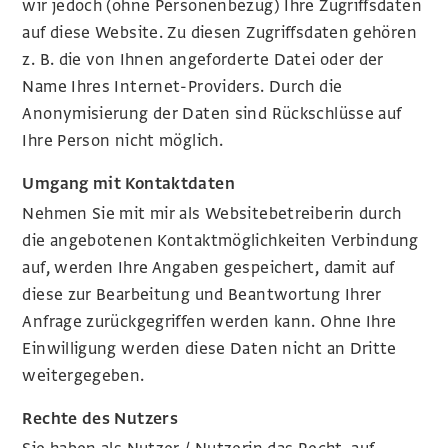
wir jedoch (ohne Personenbezug) Ihre Zugriffsdaten
auf diese Website. Zu diesen Zugriffsdaten gehören
z. B. die von Ihnen angeforderte Datei oder der
Name Ihres Internet-Providers. Durch die
Anonymisierung der Daten sind Rückschlüsse auf
Ihre Person nicht möglich.
Umgang mit Kontaktdaten
Nehmen Sie mit mir als Websitebetreiberin durch
die angebotenen Kontaktmöglichkeiten Verbindung
auf, werden Ihre Angaben gespeichert, damit auf
diese zur Bearbeitung und Beantwortung Ihrer
Anfrage zurückgegriffen werden kann. Ohne Ihre
Einwilligung werden diese Daten nicht an Dritte
weitergegeben.
Rechte des Nutzers