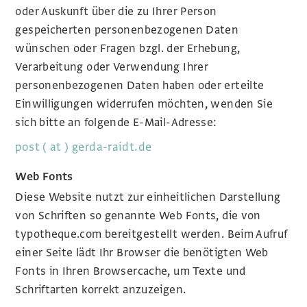
oder Auskunft über die zu Ihrer Person
gespeicherten personenbezogenen Daten
wünschen oder Fragen bzgl. der Erhebung,
Verarbeitung oder Verwendung Ihrer
personenbezogenen Daten haben oder erteilte
Einwilligungen widerrufen möchten, wenden Sie
sich bitte an folgende E-Mail-Adresse:
post ( at ) gerda-raidt.de
Web Fonts
Diese Website nutzt zur einheitlichen Darstellung
von Schriften so genannte Web Fonts, die von
typotheque.com bereitgestellt werden. Beim Aufruf
einer Seite lädt Ihr Browser die benötigten Web
Fonts in Ihren Browsercache, um Texte und
Schriftarten korrekt anzuzeigen.