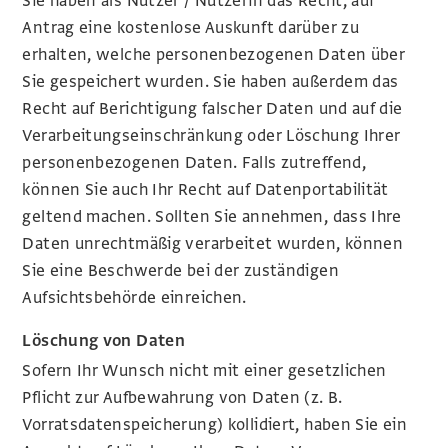
Sie haben als Nutzer / Nutzerin das Recht, auf
Antrag eine kostenlose Auskunft darüber zu
erhalten, welche personenbezogenen Daten über
Sie gespeichert wurden. Sie haben außerdem das
Recht auf Berichtigung falscher Daten und auf die
Verarbeitungseinschränkung oder Löschung Ihrer
personenbezogenen Daten. Falls zutreffend,
können Sie auch Ihr Recht auf Datenportabilität
geltend machen. Sollten Sie annehmen, dass Ihre
Daten unrechtmäßig verarbeitet wurden, können
Sie eine Beschwerde bei der zuständigen
Aufsichtsbehörde einreichen.
Löschung von Daten
Sofern Ihr Wunsch nicht mit einer gesetzlichen
Pflicht zur Aufbewahrung von Daten (z. B.
Vorratsdatenspeicherung) kollidiert, haben Sie ein