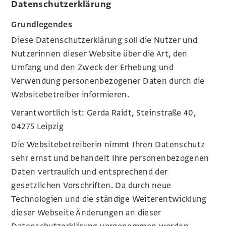
Datenschutzerklärung
Grundlegendes
Diese Datenschutzerklärung soll die Nutzer und
Nutzerinnen dieser Website über die Art, den
Umfang und den Zweck der Erhebung und
Verwendung personenbezogener Daten durch die
Websitebetreiber informieren.
Verantwortlich ist: Gerda Raidt, Steinstraße 40,
04275 Leipzig
Die Websitebetreiberin nimmt Ihren Datenschutz
sehr ernst und behandelt Ihre personenbezogenen
Daten vertraulich und entsprechend der
gesetzlichen Vorschriften. Da durch neue
Technologien und die ständige Weiterentwicklung
dieser Webseite Änderungen an dieser