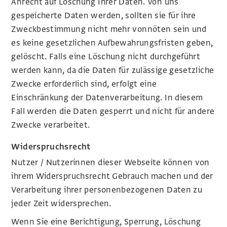
Anrecht auf Löschung Ihrer Daten. Von uns
gespeicherte Daten werden, sollten sie für ihre
Zweckbestimmung nicht mehr vonnöten sein und
es keine gesetzlichen Aufbewahrungsfristen geben,
gelöscht. Falls eine Löschung nicht durchgeführt
werden kann, da die Daten für zulässige gesetzliche
Zwecke erforderlich sind, erfolgt eine
Einschränkung der Datenverarbeitung. In diesem
Fall werden die Daten gesperrt und nicht für andere
Zwecke verarbeitet.
Widerspruchsrecht
Nutzer / Nutzerinnen dieser Webseite können von
ihrem Widerspruchsrecht Gebrauch machen und der
Verarbeitung ihrer personenbezogenen Daten zu
jeder Zeit widersprechen.
Wenn Sie eine Berichtigung, Sperrung, Löschung