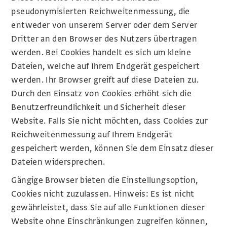
pseudonymisierten Reichweitenmessung, die
entweder von unserem Server oder dem Server
Dritter an den Browser des Nutzers übertragen
werden. Bei Cookies handelt es sich um kleine
Dateien, welche auf Ihrem Endgerät gespeichert
werden. Ihr Browser greift auf diese Dateien zu.
Durch den Einsatz von Cookies erhöht sich die
Benutzerfreundlichkeit und Sicherheit dieser
Website. Falls Sie nicht möchten, dass Cookies zur
Reichweitenmessung auf Ihrem Endgerät
gespeichert werden, können Sie dem Einsatz dieser
Dateien widersprechen.
Gängige Browser bieten die Einstellungsoption,
Cookies nicht zuzulassen. Hinweis: Es ist nicht
gewährleistet, dass Sie auf alle Funktionen dieser
Website ohne Einschränkungen zugreifen können,