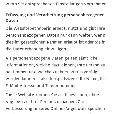
wenn Sie entsprechende Einstellungen vornehmen.
Erfassung und Verarbeitung personenbezogener
Daten
Die Websitebetreiberin erhebt, nutzt und gibt Ihre
personenbezogenen Daten nur dann weiter, wenn
dies im gesetzlichen Rahmen erlaubt ist oder Sie in
die Datenerhebung einwilligen.
Als personenbezogene Daten gelten sämtliche
Informationen, welche dazu dienen, Ihre Person zu
bestimmen und welche zu Ihnen zurückverfolgt
werden können – also beispielsweise Ihr Name, Ihre
E-Mail-Adresse und Telefonnummer.
Diese Website können Sie auch besuchen, ohne
Angaben zu Ihrer Person zu machen. Zur
Verbesserung unseres Online-Angebotes speichern